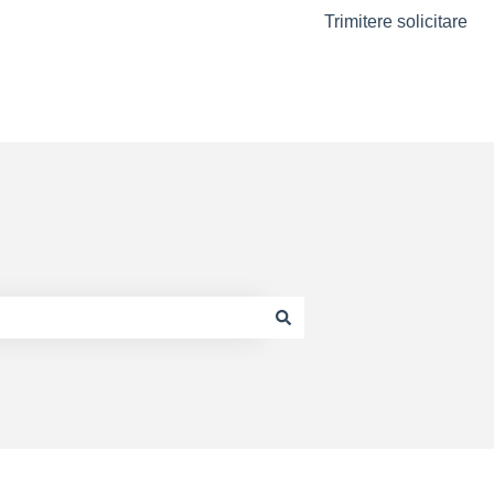
Trimitere solicitare