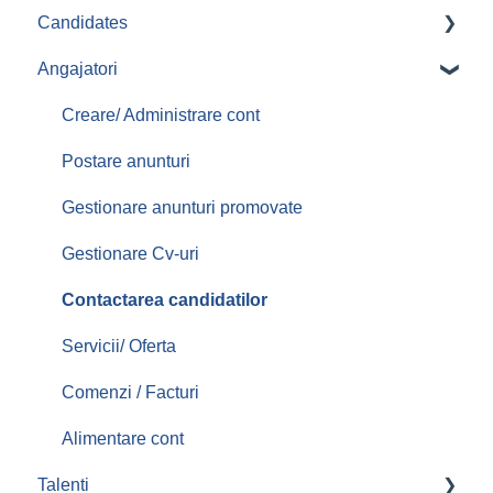
Candidates
Angajatori
Aplicari job-uri
Creare/ Administrare cont
Postare anunturi
Gestionare anunturi promovate
Gestionare Cv-uri
Contactarea candidatilor
Servicii/ Oferta
Comenzi / Facturi
Alimentare cont
Talenti